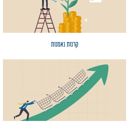
קרנות נאמנות