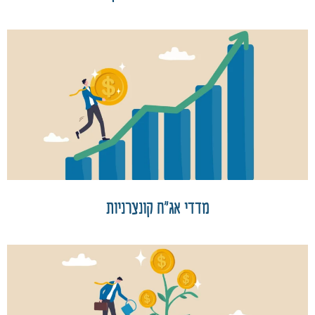
מדדי אג"ח קונצרניות