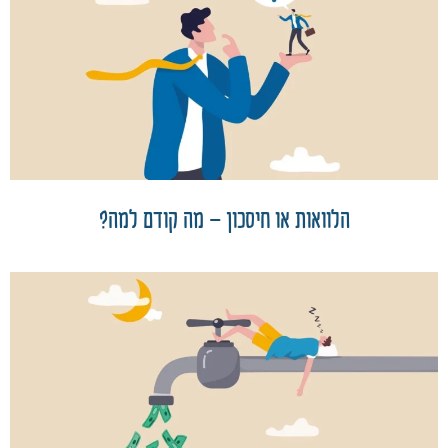
הלוואות או חיסכון – מה קודם למה?