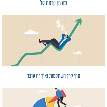
מה הן קרנות סל
מהי קרן השתלמות ואיך זה עובד