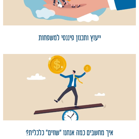
ייעוץ ותכנון פיננסי למשפחות
איך מחשבים כמה אנחנו "שווים" כלכלית?