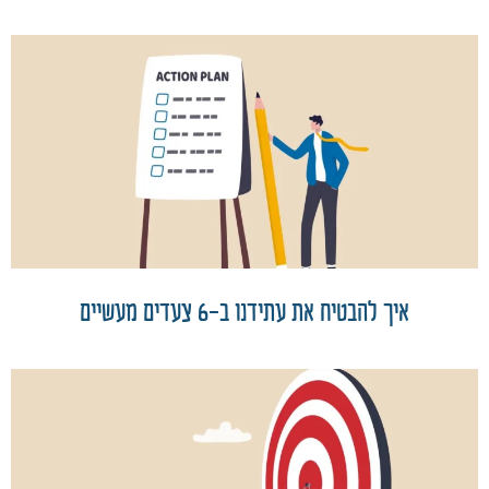
איך להבטיח את עתידנו ב-6 צעדים מעשיים