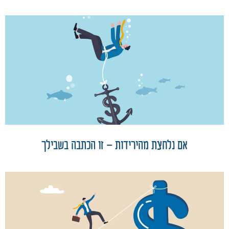
אם נלחצת מהירידות – זו הכתבה בשבילך