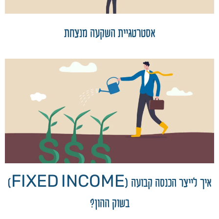
אסטרטגיית השקעה מנצחת
איך לייצר הכנסה קבועה (FIXED INCOME)
בשוק ההון?