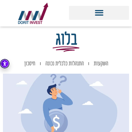
בלוג
השקעות
התנהלות כלכלית נכונה
חיסכון