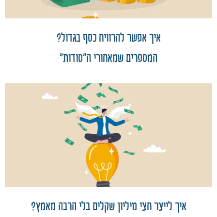
איך אפשר להרוויח כסף בגדול?
המספרים שמאחורי ה"סודות"
איך לייצר חצי מיליון שקלים בלי הרבה מאמץ?