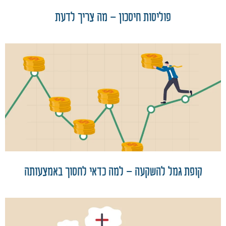
פוליסות חיסכון – מה צריך לדעת
קופת גמל להשקעה – למה כדאי לחסוך באמצעותה