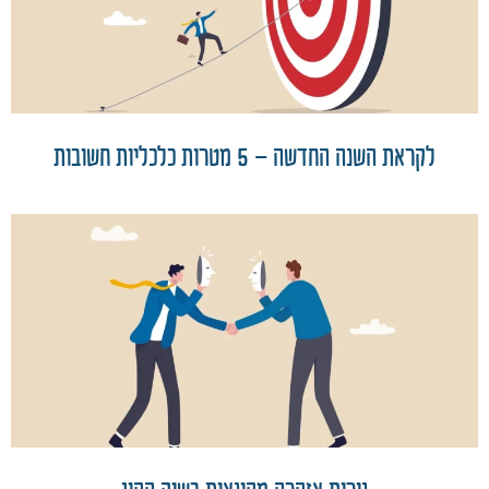
לקראת השנה החדשה – 5 מטרות כלכליות חשובות