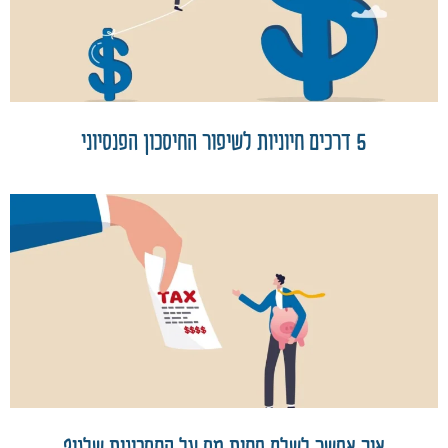
5 דרכים חיוניות לשיפור החיסכון הפנסיוני