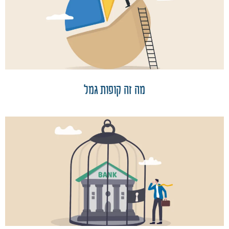
מה זה קופות גמל