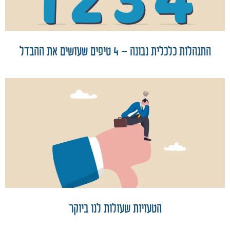
התנהלות כלכלית נבונה – 4 טיפים שעושים את ההבדל
הטעויות שעולות לנו ביוקר