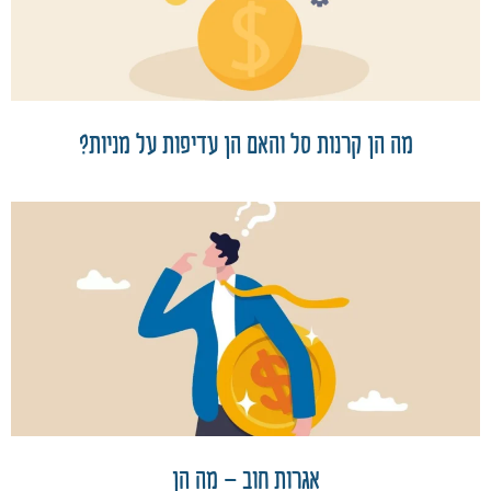
מה הן קרנות סל והאם הן עדיפות על מניות?
אגרות חוב – מה הן