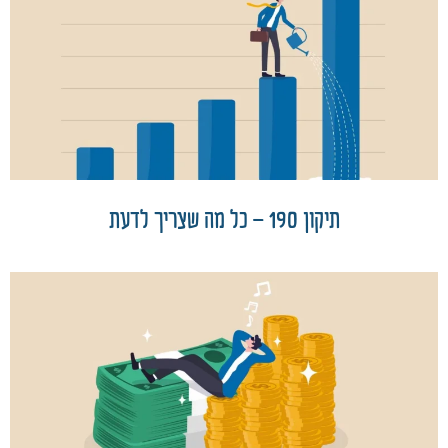
תיקון 190 – כל מה שצריך לדעת