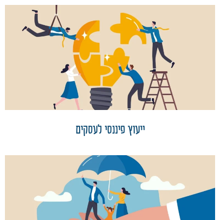
ייעוץ פיננסי לעסקים