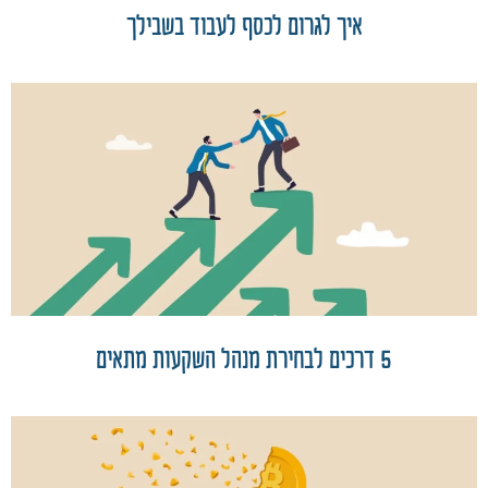
איך לגרום לכסף לעבוד בשבילך
5 דרכים לבחירת מנהל השקעות מתאים