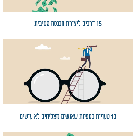
15 דרכים ליצירת הכנסה פסיבית
10 טעויות כספיות שאנשים מצליחים לא עושים