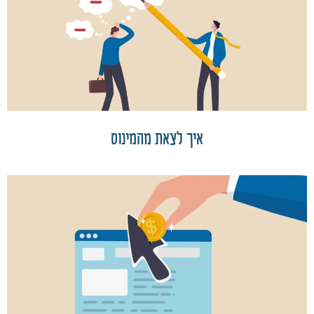
איך לצאת מהמינוס