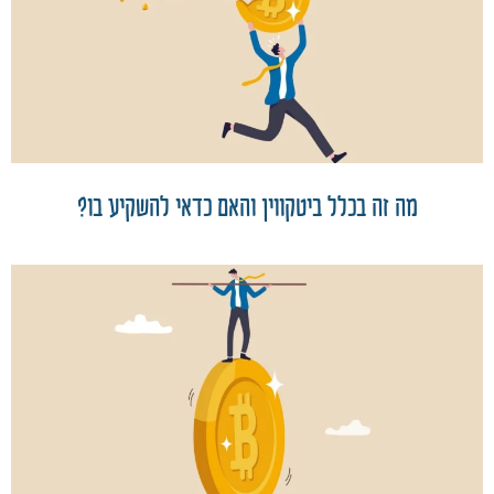
מה זה בכלל ביטקווין והאם כדאי להשקיע בו?