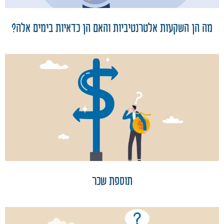
מה הן השקעות אלטרנטיביות והאם הן כדאיות בימים אלה?
תוספת שכר