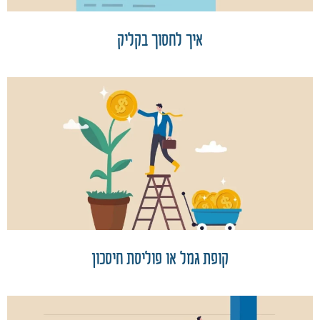
איך לחסוך בקליק
קופת גמל או פוליסת חיסכון