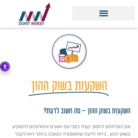
השקעות בשוק ההון
השקעות בשוק ההון – מה חשוב לדעת?
אם הצלחתם לחסוך קצת כסף עם השנים והחלטתם להשקיע
בשוק ההון , כדאי לדעת שהאופציה הטובה ביותר היא לקבל