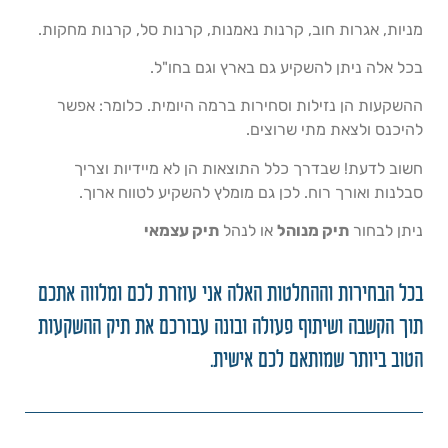
מניות, אגרות חוב, קרנות נאמנות, קרנות סל, קרנות מחקות.
בכל אלה ניתן להשקיע גם בארץ וגם בחו"ל.
ההשקעות הן נזילות וסחירות ברמה היומית. כלומר: אפשר
להיכנס ולצאת מתי שרוצים.
חשוב לדעת! שבדרך כלל התוצאות הן לא מיידיות וצריך
סבלנות ואורך רוח. לכן גם מומלץ להשקיע לטווח ארוך.
ניתן לבחור
תיק מנוהל
או לנהל
תיק עצמאי
בכל הבחירות וההחלטות האלה אני עוזרת לכם ומלווה אתכם
תוך הקשבה ושיתוף פעולה ובונה עבורכם את תיק ההשקעות
הטוב ביותר שמותאם לכם אישית.