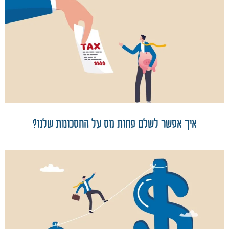
איך אפשר לשלם פחות מס על החסכונות שלנו?