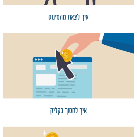
איך לצאת מהמינוס
איך לחסוך בקליק