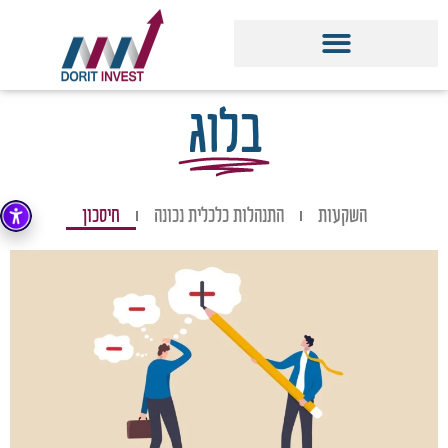
בלוג
השקעות
התנהלות כלכלית נכונה
חיסכון