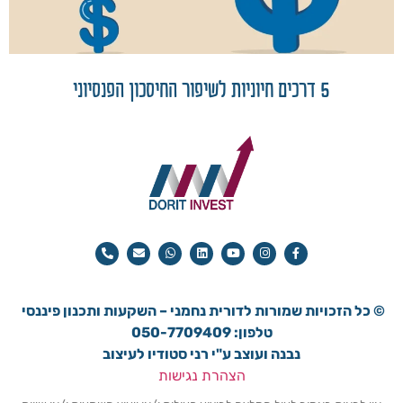
5 דרכים חיוניות לשיפור החיסכון הפנסיוני
© כל הזכויות שמורות ל
דורית נחמני – השקעות ותכנון פיננסי
טלפון: 050-7709409
נבנה ועוצב ע"י רני סטודיו לעיצוב
הצהרת נגישות