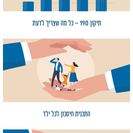
תיקון 190 – כל מה שצריך לדעת
התכנית חיסכון לכל ילד