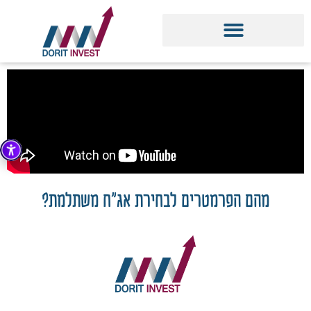
מהם הפרמטרים לבחירת אג"ח משתלמת?