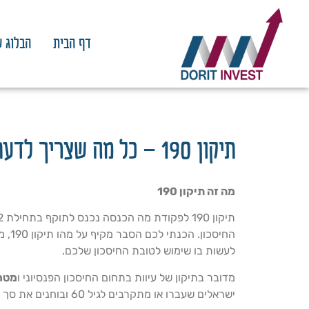
דף הבית
הבלוג ש
תיקון 190 – כל מה שצריך לדעת
מה זה תיקון 190
החיסכו
לעשות בו שימוש לטובת החיסכון שלכם.
מדובר בתיקון של עיוות בתחום החיסכון הפנסיוני ו
מטר
ישראלים שעברו או מתקרבים לגיל 60 ובוחנים את סך הנכסים שלהם.