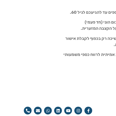
 הוני (חד פעמי)
ל הקצבה המזערית.
ניתן למשיכה רק בכפוף לקבלת אישור
ביא כרגע הזדמנות אמיתית לרווח כספי משמעותי