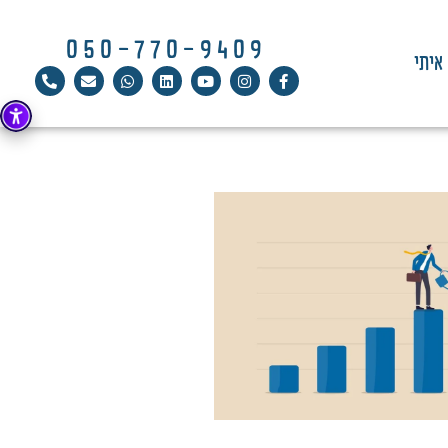
050-770-9409
איתי