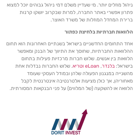
ניהול מוזלים יותר. מי שעדיין משלם דמי ניהול גבוהים יוכל למצוא
פתרון אפשרי באתר החברה, למרות שבקרוב יושקו קרנות
ברירת המחדל המוזלות של משרד האוצר.
הלוואות חברתיות בלחיצת כפתור
אחד התחומים החדשניים בישראל בשנתיים האחרונות הוא תחום
ההלוואות החברתיות, שחוסך את התיווך של הבנק ומאפשר
הלוואות בין אנשים. שלוש חברות מרכזיות פעילות בתחום
בישראל:
בלנדר
,
eLoan
וטריא
. שלוש החברות נבדלות אחת
מהשנייה במנגנון הפעולה שלהן ובמודל העסקי שעומד
מאחוריהן, אך כולן מציעות אלטרנטיבה אינטרנטית לקבל
הלוואה או להשקעה (של המלווים) על פני הבנקאות המסורתית.