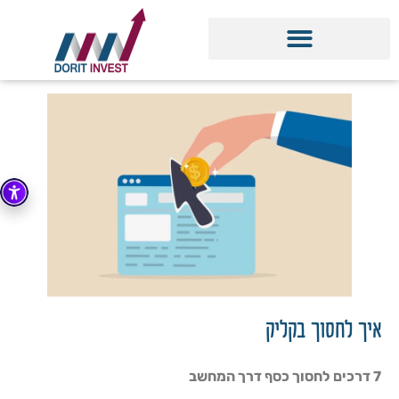
איך לחסוך בקליק
7 דרכים לחסוך כסף דרך המחשב