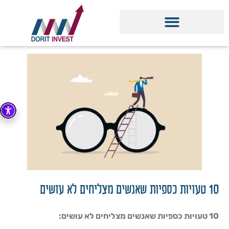
10 טעויות כספיות שאנשים מצליחים לא עושים
10 טעויות כספיות שאנשים מצליחים לא עושים: