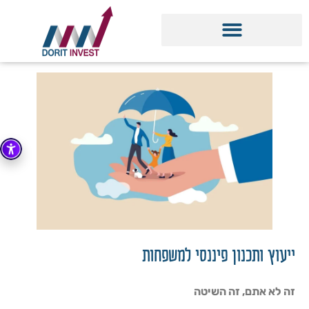
ייעוץ ותכנון פיננסי למשפחות
זה לא אתם, זה השיטה