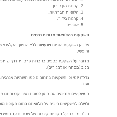
קרנות הון סיכון.
הלוואות חברתיות.
קרנות גידור.
אוספים.
השקעות בהלוואות מגובות נכסים
אלו הן השקעות הוניות שנעשות ללא התיווך הקלאסי של
וחופשי.
מדובר על השקעת כספים בחברות פרטיות דרך שותפויו
מניב (מסחרי או למגורים),
נדל"ן יזמי וכן השקעות בתחומים כמו תשתיות אנרגיה,
ועוד.
המשקיעים מזרימים את ההון לטובת הפרויקט והיזם מת
ולשלם למשקיעים ריבית על הלוואתם בתום תקופה מו
בד"כ מדובר על תקופות קצרות של שנתיים עד חמש שנ