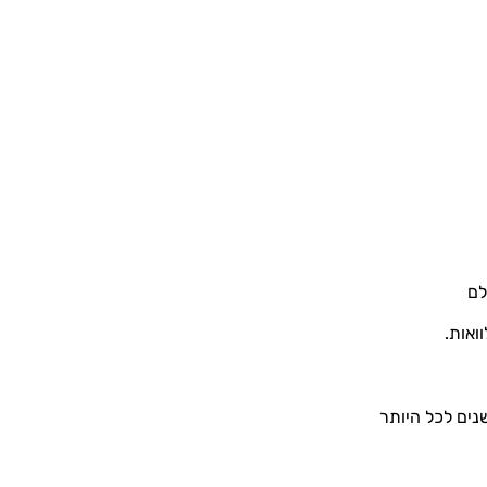
ולם
נים לכל היותר