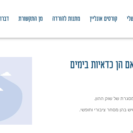
לי
קורסים אונליין
מתנות להורדה
מן התקשורת
דברו 
ם הן כדאיות בימים
סגרת של שוק ההון.
ש בהן מסחר ציבורי וחופשי.