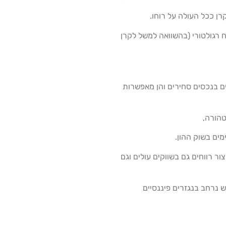
ן ככל העולה על רוחו.
 רגולטורי (בהשוואה למשל לקרן
ם בנכסים סחירים והן מאפשרות
הורה,
ים בשוק ההון.
ור רווחים גם בשווקים עולים וגם
ש נרחב בנגזרים פיננסיים