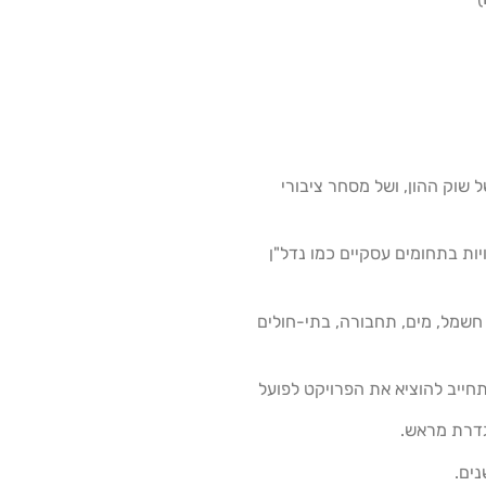
 שוק ההון, ושל מסחר ציבורי
ת בתחומים עסקיים כמו נדל"ן
 חשמל, מים, תחבורה, בתי-חולים
חייב להוציא את הפרויקט לפועל
גדרת מראש.
ים.