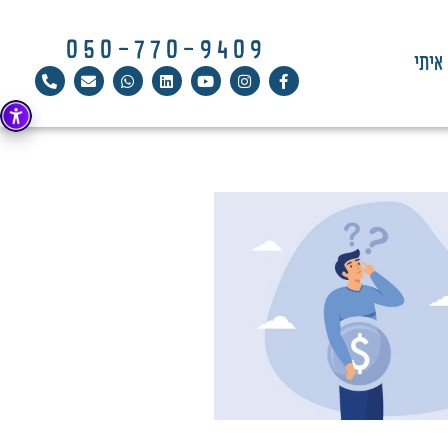
050-770-9409
איתי