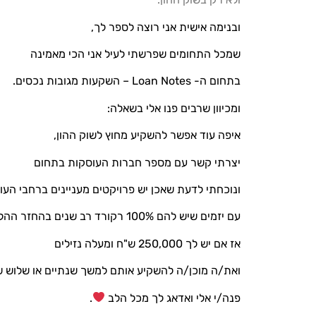
ובנימה אישית אני רוצה לספר לך,
שמכל התחומים שפרשתי לעיל אני הכי מאמינה
בתחום ה- Loan Notes – השקעות מגובות נכסים.
ומכיוון שרבים פנו אלי בשאלה:
איפה עוד אפשר להשקיע מחוץ לשוק ההון,
יצרתי קשר עם מספר חברות העוסקות בתחום
ונוכחתי לדעת שאכן יש פרויקטים מעניינים ברחבי הע
עם יזמים שיש להם 100% רקורד רב שנים בהחזר ההלוואות.
אז אם יש לך 250,000 ש"ח ומעלה נזילים
ואת/ה מוכן/ה להשקיע אותם למשך שנתיים או שלוש ש
פנה/י אלי ואדאג לך מכל הלב
.